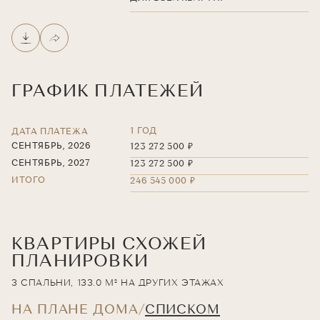
ГРАФИК ПЛАТЕЖЕЙ
1 ГОД
ДАТА ПЛАТЕЖА
СЕНТЯБРЬ, 2026
123 272 500 ₽
СЕНТЯБРЬ, 2027
123 272 500 ₽
ИТОГО
246 545 000 ₽
КВАРТИРЫ СХОЖЕЙ
ПЛАНИРОВКИ
3 СПАЛЬНИ, 133.0 М² НА ДРУГИХ ЭТАЖАХ
НА ПЛАНЕ ДОМА
СПИСКОМ