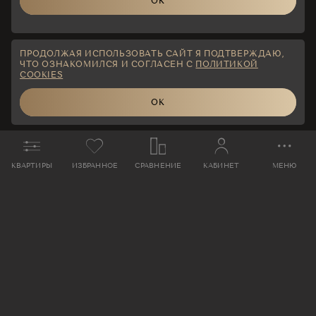
ОК
ПРОДОЛЖАЯ ИСПОЛЬЗОВАТЬ САЙТ Я ПОДТВЕРЖДАЮ,
ЧТО ОЗНАКОМИЛСЯ И СОГЛАСЕН С
ПОЛИТИКОЙ
COOKIES
ОК
КВАРТИРЫ
ИЗБРАННОЕ
СРАВНЕНИЕ
КАБИНЕТ
МЕНЮ
ЗАБРОНИРОВАТЬ