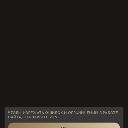
ЧТОБЫ ИЗБЕЖАТЬ ОШИБОК И ОГРАНИЧЕНИЙ В РАБОТЕ
САЙТА, ОТКЛЮЧИТЕ VPN