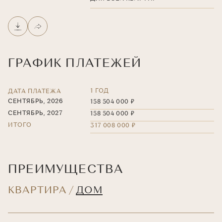
ГРАФИК ПЛАТЕЖЕЙ
1 ГОД
ДАТА ПЛАТЕЖА
СЕНТЯБРЬ, 2026
158 504 000 ₽
СЕНТЯБРЬ, 2027
158 504 000 ₽
ИТОГО
317 008 000 ₽
ПРЕИМУЩЕСТВА
КВАРТИРА
ДОМ