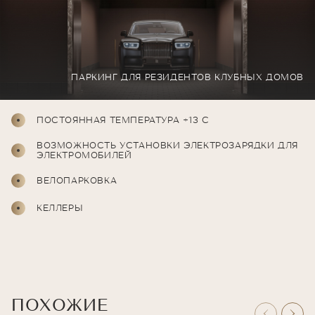
1/
2
СТУДИЯ ПЕРСОНАЛЬНЫХ ТРЕНИРОВОК
1/
2
СТУДИЯ ПЕРСОНАЛЬНЫХ ТРЕНИРОВОК
ПАРКИНГ ДЛЯ РЕЗИДЕНТОВ КЛУБНЫХ ДОМОВ
ПОСТОЯННАЯ ТЕМПЕРАТУРА +13 С
ВОЗМОЖНОСТЬ УСТАНОВКИ ЭЛЕКТРОЗАРЯДКИ ДЛЯ
ЭЛЕКТРОМОБИЛЕЙ
ВЕЛОПАРКОВКА
КЕЛЛЕРЫ
ПОХОЖИЕ