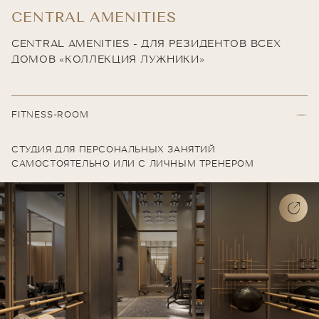
CENTRAL AMENITIES
CENTRAL AMENITIES - ДЛЯ РЕЗИДЕНТОВ ВСЕХ
ДОМОВ «КОЛЛЕКЦИЯ ЛУЖНИКИ»
FITNESS-ROOM
СТУДИЯ ДЛЯ ПЕРСОНАЛЬНЫХ ЗАНЯТИЙ
САМОСТОЯТЕЛЬНО ИЛИ С ЛИЧНЫМ ТРЕНЕРОМ