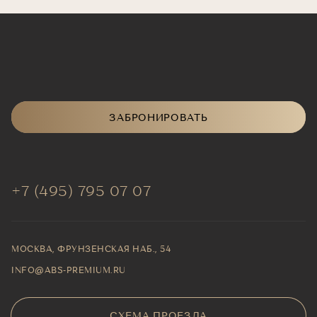
Квартира №055 — 152,8 м², 3 спальни
ЗАБРОНИРОВАТЬ
+7 (495) 795 07 07
МОСКВА, ФРУНЗЕНСКАЯ НАБ., 54
INFO@ABS-PREMIUM.RU
СХЕМА ПРОЕЗДА