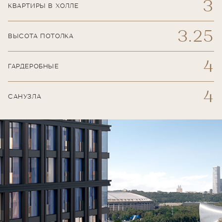
3
КВАРТИРЫ В ХОЛЛЕ
3.25
ВЫСОТА ПОТОЛКА
4
ГАРДЕРОБНЫЕ
4
САНУЗЛА