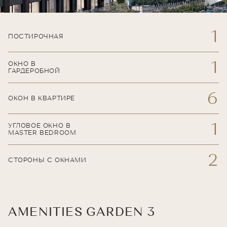
1
ПОСТИРОЧНАЯ
1
ОКНО В
ГАРДЕРОБНОЙ
6
ОКОН В КВАРТИРЕ
1
УГЛОВОЕ ОКНО В
MASTER BEDROOM
2
СТОРОНЫ С ОКНАМИ
AMENITIES GARDEN 3