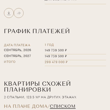
ГРАФИК ПЛАТЕЖЕЙ
1 ГОД
ДАТА ПЛАТЕЖА
СЕНТЯБРЬ, 2026
149 739 500 ₽
СЕНТЯБРЬ, 2027
149 739 500 ₽
ИТОГО
299 479 000 ₽
КВАРТИРЫ СХОЖЕЙ
ПЛАНИРОВКИ
2 СПАЛЬНИ, 123.5 М² НА ДРУГИХ ЭТАЖАХ
НА ПЛАНЕ ДОМА
СПИСКОМ