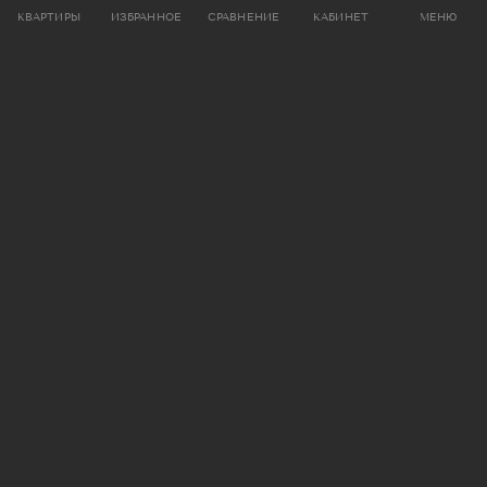
КВАРТИРЫ
ИЗБРАННОЕ
СРАВНЕНИЕ
КАБИНЕТ
МЕНЮ
ЗАБРОНИРОВАТЬ