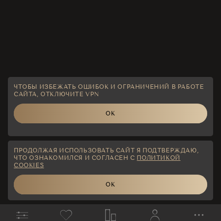
ЧТОБЫ ИЗБЕЖАТЬ ОШИБОК И ОГРАНИЧЕНИЙ В РАБОТЕ
САЙТА, ОТКЛЮЧИТЕ VPN
ОК
ПРОДОЛЖАЯ ИСПОЛЬЗОВАТЬ САЙТ Я ПОДТВЕРЖДАЮ,
ЧТО ОЗНАКОМИЛСЯ И СОГЛАСЕН С
ПОЛИТИКОЙ
COOKIES
ОК