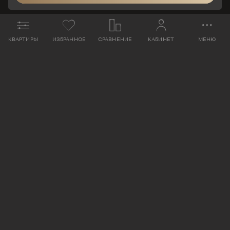
КВАРТИРЫ
ИЗБРАННОЕ
СРАВНЕНИЕ
КАБИНЕТ
МЕНЮ
ЗАБРОНИРОВАТЬ