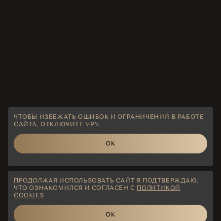
ЧТОБЫ ИЗБЕЖАТЬ ОШИБОК И ОГРАНИЧЕНИЙ В РАБОТЕ
САЙТА, ОТКЛЮЧИТЕ VPN
ОК
ПРОДОЛЖАЯ ИСПОЛЬЗОВАТЬ САЙТ Я ПОДТВЕРЖДАЮ,
ЧТО ОЗНАКОМИЛСЯ И СОГЛАСЕН С
ПОЛИТИКОЙ
COOKIES
ОК