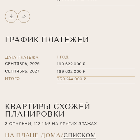
ГРАФИК ПЛАТЕЖЕЙ
1 ГОД
ДАТА ПЛАТЕЖА
СЕНТЯБРЬ, 2026
169 622 000 ₽
СЕНТЯБРЬ, 2027
169 622 000 ₽
ИТОГО
339 244 000 ₽
КВАРТИРЫ СХОЖЕЙ
ПЛАНИРОВКИ
3 СПАЛЬНИ, 143.1 М² НА ДРУГИХ ЭТАЖАХ
НА ПЛАНЕ ДОМА
СПИСКОМ