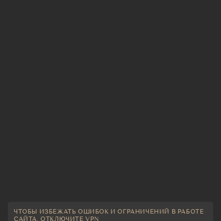
ЧТОБЫ ИЗБЕЖАТЬ ОШИБОК И ОГРАНИЧЕНИЙ В РАБОТЕ
САЙТА, ОТКЛЮЧИТЕ VPN