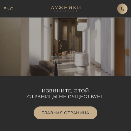
ENG
ИЗВИНИТЕ, ЭТОЙ
СТРАНИЦЫ НЕ СУЩЕСТВУЕТ
ГЛАВНАЯ СТРАНИЦА