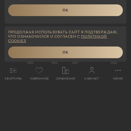
ОК
404
ПРОДОЛЖАЯ ИСПОЛЬЗОВАТЬ САЙТ Я ПОДТВЕРЖДАЮ,
ЧТО ОЗНАКОМИЛСЯ И СОГЛАСЕН С
ПОЛИТИКОЙ
COOKIES
ОК
КВАРТИРЫ
ИЗБРАННОЕ
СРАВНЕНИЕ
КАБИНЕТ
МЕНЮ