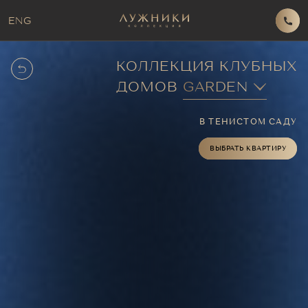
ENG
КОЛЛЕКЦИЯ КЛУБНЫХ
ДОМОВ
GARDEN
В ТЕНИСТОМ САДУ
ВЫБРАТЬ КВАРТИРУ