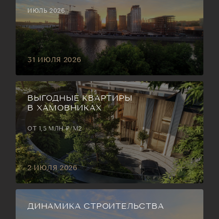
ИЮЛЬ 2026
31 ИЮЛЯ 2026
ВЫГОДНЫЕ КВАРТИРЫ
В ХАМОВНИКАХ
ОТ 1,5 МЛН ₽/М2
2 ИЮЛЯ 2026
ДИНАМИКА СТРОИТЕЛЬСТВА