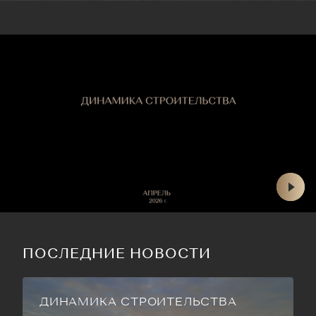
ПОСЛЕДНИЕ НОВОСТИ
ДИНАМИКА СТРОИТЕЛЬСТВА