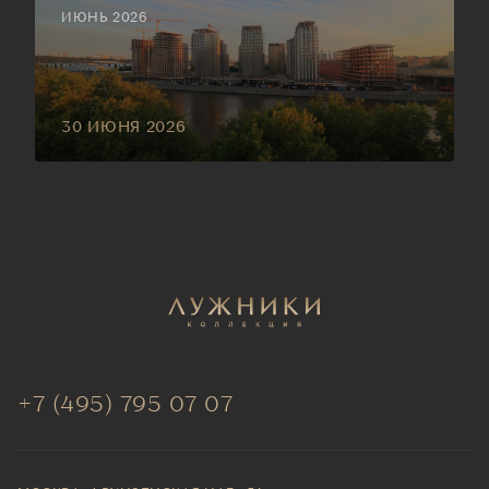
ИЮНЬ 2026
30 ИЮНЯ 2026
+7 (495) 795 07 07