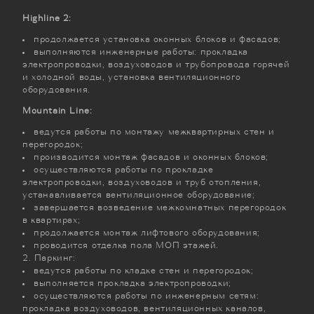
Highline 2:
продолжается установка оконных блоков и фасадов;
выполняются инженерные работы: прокладка
электропроводки, воздуховодов и трубопровода горячей
и холодной воды, установка вентиляционного
оборудования.
Mountain Line:
ведутся работы по монтажу межквартирных стен и
перегородок;
производится монтаж фасадов и оконных блоков;
осуществляются работы по прокладке
электропроводки, воздуховодов и труб отопления,
устанавливается вентиляционное оборудование;
завершается возведение межкомнатных перегородок
в квартирах;
продолжается монтаж лифтового оборудования;
проводится отделка пола МОП этажей.
Паркинг:
ведутся работы по кладке стен и перегородок;
выполняется прокладка электропроводки;
осуществляются работы по инженерным сетям:
прокладка воздуховодов, вентиляционных каналов,