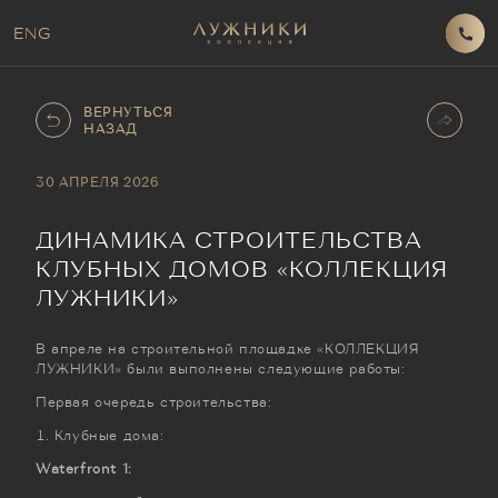
ENG
ВЕРНУТЬСЯ
НАЗАД
30 АПРЕЛЯ 2026
ДИНАМИКА СТРОИТЕЛЬСТВА
КЛУБНЫХ ДОМОВ «КОЛЛЕКЦИЯ
ЛУЖНИКИ»
В апреле на строительной площадке «КОЛЛЕКЦИЯ
ЛУЖНИКИ» были выполнены следующие работы:
Первая очередь строительства:
Клубные дома:
Waterfront 1: