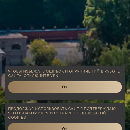
ЧТОБЫ ИЗБЕЖАТЬ ОШИБОК И ОГРАНИЧЕНИЙ В РАБОТЕ
САЙТА, ОТКЛЮЧИТЕ VPN
ОК
ПРОДОЛЖАЯ ИСПОЛЬЗОВАТЬ САЙТ Я ПОДТВЕРЖДАЮ,
ЧТО ОЗНАКОМИЛСЯ И СОГЛАСЕН С
ПОЛИТИКОЙ
COOKIES
ОК