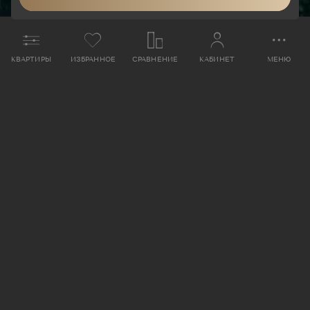
МОСКВА-РЕКА
КВАРТИРЫ
ИЗБРАННОЕ
СРАВНЕНИЕ
КАБИНЕТ
МЕНЮ
ПОДРОБНЕЕ